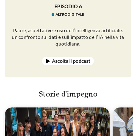
EPISODIO 6
ALTRODIGITALE
Paure, aspettative e uso dell’intelligenza artificiale:
un confronto sui dati e sull’impatto dell’IA nella vita
quotidiana.
Ascolta il podcast
Storie d'impegno