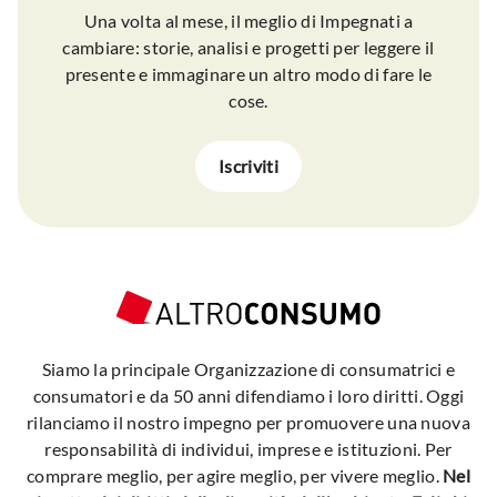
Una volta al mese, il meglio di Impegnati a
cambiare: storie, analisi e progetti per leggere il
presente e immaginare un altro modo di fare le
cose.
Iscriviti
Siamo la principale Organizzazione di consumatrici e
consumatori e da 50 anni difendiamo i loro diritti. Oggi
rilanciamo il nostro impegno per promuovere una nuova
responsabilità di individui, imprese e istituzioni. Per
comprare meglio, per agire meglio, per vivere meglio.
Nel