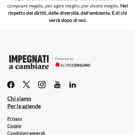
comprare meglio, per agire meglio, per vivere meglio.
Nel
rispetto dei diritti, delle diversità, dell'ambiente. E di chi
verrà dopo di noi.
Chi siamo
Per le aziende
Privacy
Cookie
Condizioni generali