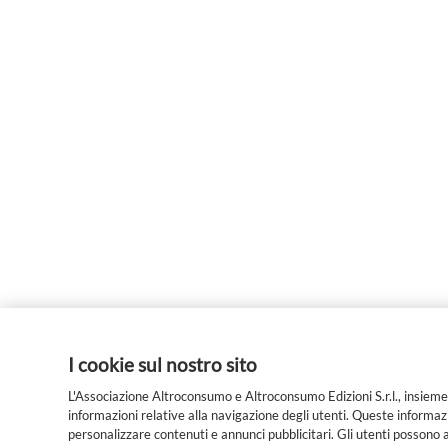
I cookie sul nostro sito
L'Associazione Altroconsumo e Altroconsumo Edizioni S.r.l., insieme 
informazioni relative alla navigazione degli utenti. Queste informazion
personalizzare contenuti e annunci pubblicitari. Gli utenti possono 