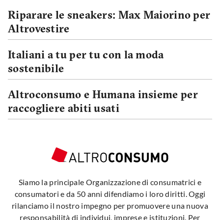
Riparare le sneakers: Max Maiorino per
Altrovestire
Italiani a tu per tu con la moda
sostenibile
Altroconsumo e Humana insieme per
raccogliere abiti usati
Siamo la principale Organizzazione di consumatrici e
consumatori e da 50 anni difendiamo i loro diritti. Oggi
rilanciamo il nostro impegno per promuovere una nuova
responsabilità di individui, imprese e istituzioni. Per