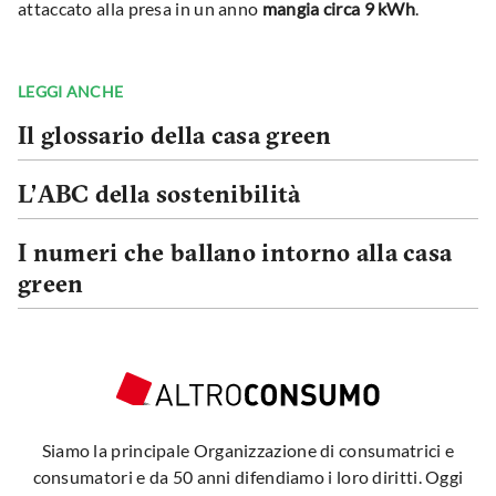
attaccato alla presa in un anno
mangia circa 9 kWh
.
LEGGI ANCHE
Il glossario della casa green
L’ABC della sostenibilità
I numeri che ballano intorno alla casa
green
Siamo la principale Organizzazione di consumatrici e
consumatori e da 50 anni difendiamo i loro diritti. Oggi