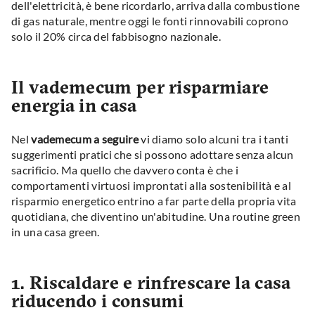
dell'elettricità, è bene ricordarlo, arriva dalla combustione
di gas naturale, mentre oggi le fonti rinnovabili coprono
solo il 20% circa del fabbisogno nazionale.
Il vademecum per risparmiare
energia in casa
Nel
vademecum a seguire
vi diamo solo alcuni tra i tanti
suggerimenti pratici che si possono adottare senza alcun
sacrificio. Ma quello che davvero conta è che i
comportamenti virtuosi improntati alla sostenibilità e al
risparmio energetico entrino a far parte della propria vita
quotidiana, che diventino un'abitudine. Una routine green
in una casa green.
1. Riscaldare e rinfrescare la casa
riducendo i consumi