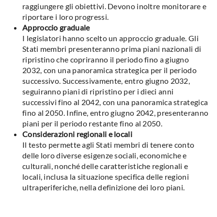
raggiungere gli obiettivi. Devono inoltre monitorare e
riportare i loro progressi.
Approccio graduale
I legislatori hanno scelto un approccio graduale. Gli
Stati membri presenteranno prima piani nazionali di
ripristino che copriranno il periodo fino a giugno
2032, con una panoramica strategica per il periodo
successivo. Successivamente, entro giugno 2032,
seguiranno piani di ripristino per i dieci anni
successivi fino al 2042, con una panoramica strategica
fino al 2050. Infine, entro giugno 2042, presenteranno
piani per il periodo restante fino al 2050.
Considerazioni regionali e locali
Il testo permette agli Stati membri di tenere conto
delle loro diverse esigenze sociali, economiche e
culturali, nonché delle caratteristiche regionali e
locali, inclusa la situazione specifica delle regioni
ultraperiferiche, nella definizione dei loro piani.