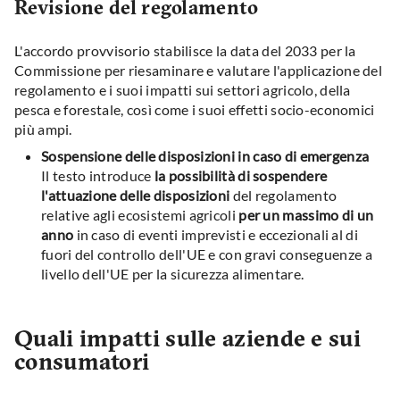
Revisione del regolamento
L'accordo provvisorio stabilisce la data del 2033 per la
Commissione per riesaminare e valutare l'applicazione del
regolamento e i suoi impatti sui settori agricolo, della
pesca e forestale, così come i suoi effetti socio-economici
più ampi.
Sospensione delle disposizioni in caso di emergenza
Il testo introduce
la possibilità di sospendere
l'attuazione delle disposizioni
del regolamento
relative agli ecosistemi agricoli
per un massimo di un
anno
in caso di eventi imprevisti e eccezionali al di
fuori del controllo dell'UE e con gravi conseguenze a
livello dell'UE per la sicurezza alimentare.
Quali impatti sulle aziende e sui
consumatori