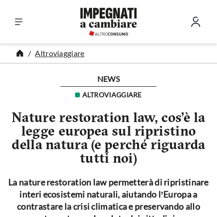
Vai al contenuto
Altroviaggiare
NEWS
ALTROVIAGGIARE
Nature restoration law, cos’è la
legge europea sul ripristino
della natura (e perché riguarda
tutti noi)
La nature restoration law permetterà di ripristinare
interi ecosistemi naturali, aiutando l’Europa a
contrastare la crisi climatica e preservando allo