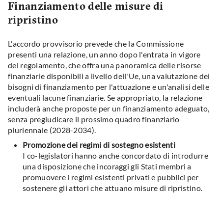
Finanziamento delle misure di
ripristino
L'accordo provvisorio prevede che la Commissione
presenti una relazione, un anno dopo l'entrata in vigore
del regolamento, che offra una panoramica delle risorse
finanziarie disponibili a livello dell'Ue, una valutazione dei
bisogni di finanziamento per l'attuazione e un'analisi delle
eventuali lacune finanziarie. Se appropriato, la relazione
includerà anche proposte per un finanziamento adeguato,
senza pregiudicare il prossimo quadro finanziario
pluriennale (2028-2034).
Promozione dei regimi di sostegno esistenti
I co-legislatori hanno anche concordato di introdurre
una disposizione che incoraggi gli Stati membri a
promuovere i regimi esistenti privati e pubblici per
sostenere gli attori che attuano misure di ripristino.