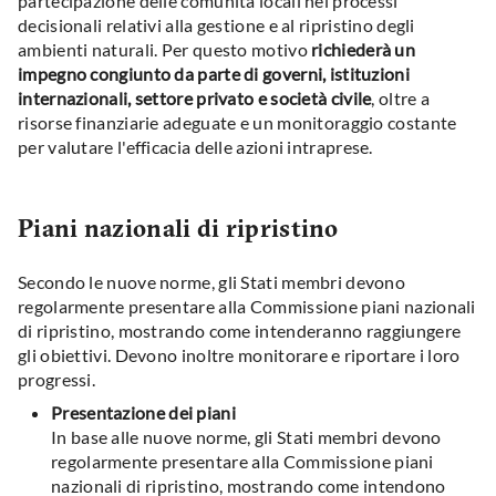
partecipazione delle comunità locali nei processi
decisionali relativi alla gestione e al ripristino degli
ambienti naturali. Per questo motivo
richiederà un
impegno congiunto da parte di governi, istituzioni
internazionali, settore privato e società civile
, oltre a
risorse finanziarie adeguate e un monitoraggio costante
per valutare l'efficacia delle azioni intraprese.
Piani nazionali di ripristino
Secondo le nuove norme, gli Stati membri devono
regolarmente presentare alla Commissione piani nazionali
di ripristino, mostrando come intenderanno raggiungere
gli obiettivi. Devono inoltre monitorare e riportare i loro
progressi.
Presentazione dei piani
In base alle nuove norme, gli Stati membri devono
regolarmente presentare alla Commissione piani
nazionali di ripristino, mostrando come intendono