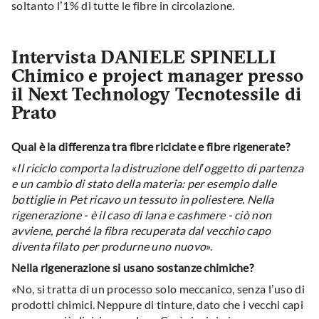
soltanto l’1% di tutte le fibre in circolazione.
Intervista DANIELE SPINELLI
Chimico e project manager presso
il Next Technology Tecnotessile di
Prato
Qual è la differenza tra fibre riciclate e fibre rigenerate?
«
Il riciclo comporta la distruzione dell’oggetto di partenza
e un cambio di stato della materia: per esempio dalle
bottiglie in Pet ricavo un tessuto in poliestere. Nella
rigenerazione - è il caso di lana e cashmere - ciò non
avviene, perché la fibra recuperata dal vecchio capo
diventa filato per produrne uno nuovo
».
Nella rigenerazione si usano sostanze chimiche?
«No, si tratta di un processo solo meccanico, senza l’uso di
prodotti chimici. Neppure di tinture, dato che i vecchi capi