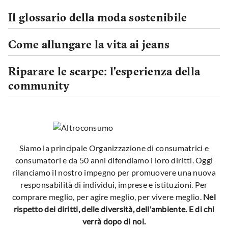
Il glossario della moda sostenibile
Come allungare la vita ai jeans
Riparare le scarpe: l’esperienza della
community
Siamo la principale Organizzazione di consumatrici e
consumatori e da 50 anni difendiamo i loro diritti. Oggi
rilanciamo il nostro impegno per promuovere una nuova
responsabilità di individui, imprese e istituzioni. Per
comprare meglio, per agire meglio, per vivere meglio.
Nel
rispetto dei diritti, delle diversità, dell'ambiente. E di chi
verrà dopo di noi.