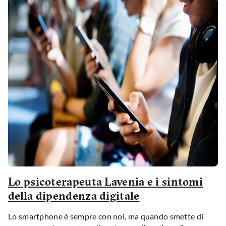
Lo psicoterapeuta Lavenia e i sintomi
della dipendenza digitale
Lo smartphone è sempre con noi, ma quando smette di