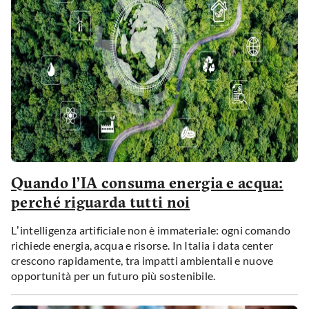
Quando l’IA consuma energia e acqua:
perché riguarda tutti noi
L’intelligenza artificiale non è immateriale: ogni comando
richiede energia, acqua e risorse. In Italia i data center
crescono rapidamente, tra impatti ambientali e nuove
opportunità per un futuro più sostenibile.