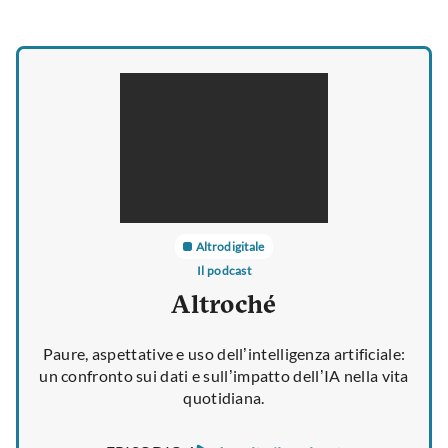
Altrodigitale
Il podcast
Altroché
Paure, aspettative e uso dell’intelligenza artificiale:
un confronto sui dati e sull’impatto dell’IA nella vita
quotidiana.