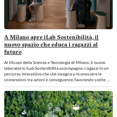
A Milano apre iLab Sostenibilità, il
nuovo spazio che educa i ragazzi al
futuro
Al Museo della Scienza e Tecnologia di Milano, il nuovo
laboratorio iLab Sostenibilità accompagna i ragazzi in un
percorso interattivo che che insegna a riconoscere le
connessioni tra azioni e conseguenze, favorendo scelte più
consapevoli e responsabili.