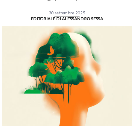
30 settembre 2025
EDITORIALE DI
ALESSANDRO SESSA