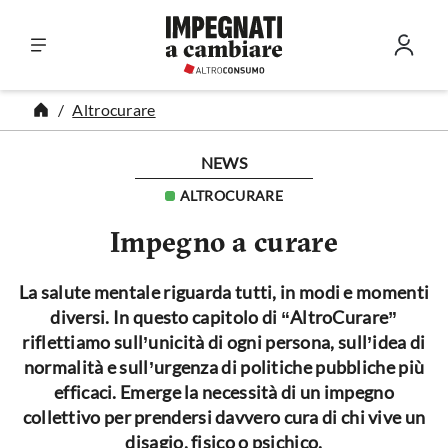
Vai al contenuto
Altrocurare
NEWS
ALTROCURARE
Impegno a curare
La salute mentale riguarda tutti, in modi e momenti
diversi. In questo capitolo di “AltroCurare”
riflettiamo sull’unicità di ogni persona, sull’idea di
normalità e sull’urgenza di politiche pubbliche più
efficaci. Emerge la necessità di un impegno
collettivo per prendersi davvero cura di chi vive un
disagio, fisico o psichico.