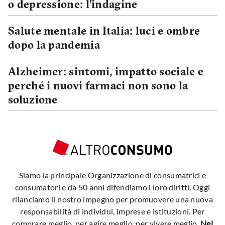
o depressione: l’indagine
Salute mentale in Italia: luci e ombre
dopo la pandemia
Alzheimer: sintomi, impatto sociale e
perché i nuovi farmaci non sono la
soluzione
Siamo la principale Organizzazione di consumatrici e
consumatori e da 50 anni difendiamo i loro diritti. Oggi
rilanciamo il nostro impegno per promuovere una nuova
responsabilità di individui, imprese e istituzioni. Per
comprare meglio, per agire meglio, per vivere meglio.
Nel