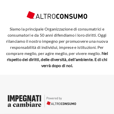
Siamo la principale Organizzazione di consumatrici e
consumatori e da 50 anni difendiamo i loro diritti. Oggi
rilanciamo il nostro impegno per promuovere una nuova
responsabilità di individui, imprese e istituzioni. Per
comprare meglio, per agire meglio, per vivere meglio.
Nel
rispetto dei diritti, delle diversità, dell'ambiente. E di chi
verrà dopo di noi.