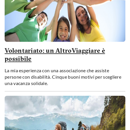
Volontariato: un AltroViaggiare è
possibile
La mia esperienza con una associazione che assiste
persone con disabilità. Cinque buoni motivi per scegliere
una vacanza solidale.