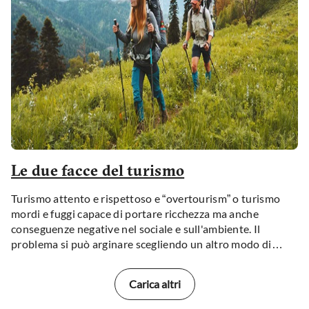
Le due facce del turismo
Turismo attento e rispettoso e “overtourism” o turismo
mordi e fuggi capace di portare ricchezza ma anche
conseguenze negative nel sociale e sull'ambiente. Il
problema si può arginare scegliendo un altro modo di
viaggiare.
Carica altri