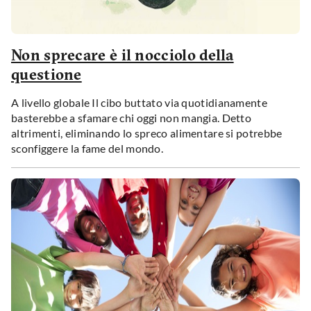
Non sprecare è il nocciolo della
questione
A livello globale Il cibo buttato via quotidianamente
basterebbe a sfamare chi oggi non mangia. Detto
altrimenti, eliminando lo spreco alimentare si potrebbe
sconfiggere la fame del mondo.