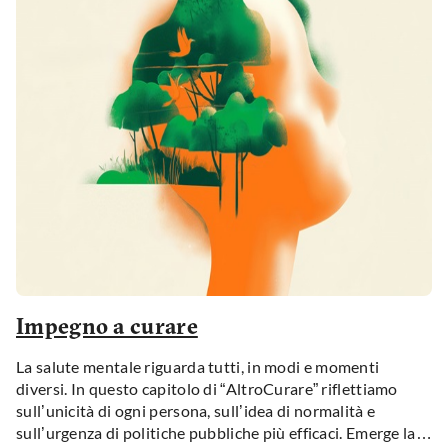
Impegno a curare
La salute mentale riguarda tutti, in modi e momenti
diversi. In questo capitolo di “AltroCurare” riflettiamo
sull’unicità di ogni persona, sull’idea di normalità e
sull’urgenza di politiche pubbliche più efficaci. Emerge la