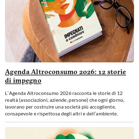
Agenda Altroconsumo 2026: 12 storie
di impegno
L’Agenda Altroconsumo 2026 racconta le storie di 12
realtà (associazioni, aziende, persone) che ogni giorno,
lavorano per costruire una società più accogliente,
consapevole e rispettosa degli altri e dell’ambiente.