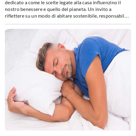
dedicato a come le scelte legate alla casa influenzino il
nostro benessere e quello del pianeta. Un invito a
riflettere su un modo di abitare sostenibile, responsabile e
orientato al bene comune.