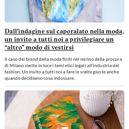
Dall’indagine sul caporalato nella moda,
un invito a tutti noi a privilegiare un
“altro” modo di vestirsi
Il caso dei brand della moda finiti nel mirino della procura
di Milano mette in luce i temi etici legati all’industria del
fashion. Un invito a tutti noi a fare le scelte giuste anche
quando decidiamo cosa indossare.