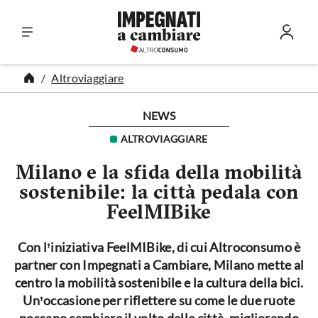
Vai al contenuto
Altroviaggiare
NEWS
ALTROVIAGGIARE
Milano e la sfida della mobilità
sostenibile: la città pedala con
FeelMIBike
Con l’iniziativa FeelMIBike, di cui Altroconsumo è
partner con Impegnati a Cambiare, Milano mette al
centro la mobilità sostenibile e la cultura della bici.
Un’occasione per riflettere su come le due ruote