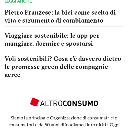
LEGGI ANCHE
Pietro Franzese: la bici come scelta di
vita e strumento di cambiamento
Viaggiare sostenibile: le app per
mangiare, dormire e spostarsi
Voli sostenibili? Cosa c’è davvero dietro
le promesse green delle compagnie
aeree
Siamo la principale Organizzazione di consumatrici e
consumatori e da 50 anni difendiamo i loro diritti. Oggi