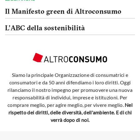
Il Manifesto green di Altroconsumo
L’ABC della sostenibilità
Siamo la principale Organizzazione di consumatrici e
consumatori e da 50 anni difendiamo i loro diritti. Oggi
rilanciamo il nostro impegno per promuovere una nuova
responsabilità di individui, imprese e istituzioni. Per
comprare meglio, per agire meglio, per vivere meglio.
Nel
rispetto dei diritti, delle diversità, dell'ambiente. E di chi
verrà dopo di noi.