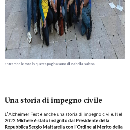
Entrambe le foto in questa pagina sono di Isabella Balena
Una storia di impegno civile
L’Alzheimer Fest è anche una storia di impegno civile. Nel
2023
Michele è stato insignito dal Presidente della
Repubblica Sergio Mattarella con l’Ordine al Merito della