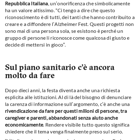
Repubblica Italiana
, un’onorificenza che simbolicamente
ha un valore altissimo. “Ci tengo a dire che questo
riconoscimento è di tutti, dei tanti che hanno contribuito a
creare e a diffondere l’Alzheimer Fest. Questi progetti non
sono mai di una persona sola, se esistono è perché un
gruppo di persone li riconosce come qualcosa di giusto e
decide di mettersi in gioco”.
Sul piano sanitario c’è ancora
molto da fare
Dopo dieci anni, la festa diventa anche una richiesta
esplicita alle istituzioni. Al di là del bisogno di denunciare
la carenza di informazione sull’argomento, c’è anche una
rivendicazione da fare per questi milioni di persone, tra
caregiver e parenti, abbandonati senza aiuto anche
economicamente
. Rendere visibile tutto questo significa
chiedere che il tema venga finalmente preso sul serio.