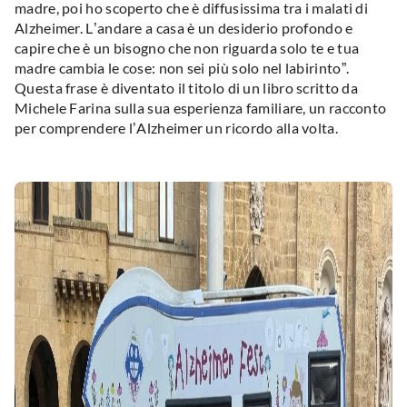
madre, poi ho scoperto che è diffusissima tra i malati di
Alzheimer. L’andare a casa è un desiderio profondo e
capire che è un bisogno che non riguarda solo te e tua
madre cambia le cose: non sei più solo nel labirinto”.
Questa frase è diventato il titolo di un libro scritto da
Michele Farina sulla sua esperienza familiare, un racconto
per comprendere l’Alzheimer un ricordo alla volta.