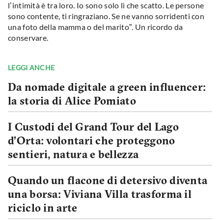
l’intimità è tra loro. Io sono solo lì che scatto. Le persone
sono contente, ti ringraziano. Se ne vanno sorridenti con
una foto della mamma o del marito”. Un ricordo da
conservare.
LEGGI ANCHE
Da nomade digitale a green influencer:
la storia di Alice Pomiato
I Custodi del Grand Tour del Lago
d’Orta: volontari che proteggono
sentieri, natura e bellezza
Quando un flacone di detersivo diventa
una borsa: Viviana Villa trasforma il
riciclo in arte