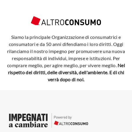
Siamo la principale Organizzazione di consumatrici e
consumatori e da 50 anni difendiamo i loro diritti. Oggi
rilanciamo il nostro impegno per promuovere una nuova
responsabilità di individui, imprese e istituzioni. Per
comprare meglio, per agire meglio, per vivere meglio.
Nel
rispetto dei diritti, delle diversità, dell'ambiente. E di chi
verrà dopo di noi.