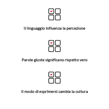
Il linguaggio influenza la percezione
Parole giuste significano rispetto vero
Il modo di esprimersi cambia la cultura