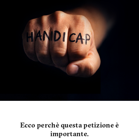
Ecco perchè questa petizione è
importante.