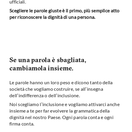
ufficiali.
Scegliere le parole giuste è il primo, più semplice atto
per riconoscere la dignità di una persona.
Se una parola è sbagliata,
cambiamola insieme.
Le parole hanno un loro peso e dicono tanto della
società che vogliamo costruire, se all’insegna
dell’indifferenza o dell’inclusione.
Noi scegliamo l’inclusione e vogliamo attivarci anche
insieme a te per far evolvere la grammatica della
dignità nel nostro Paese. Ogni parola conta e ogni
firma conta.