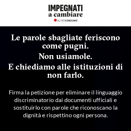
Vai al contenuto
Le parole sbagliate feriscono
come pugni.
Non usiamole.
E chiediamo alle istituzioni di
non farlo.
Firma la petizione per eliminare il linguaggio
discriminatorio dai documenti ufficiali e
sostituirlo con parole che riconoscano la
dignità e rispettino ogni persona.