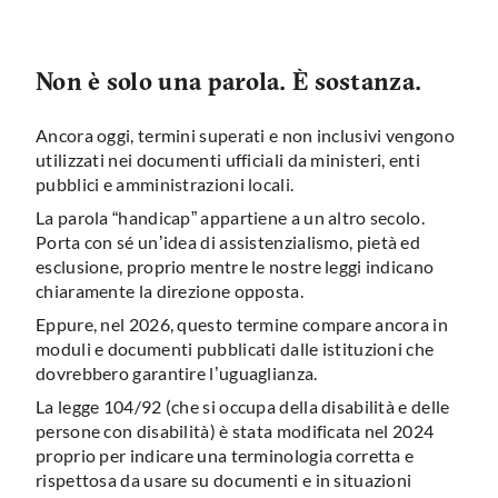
Non è solo una parola. È sostanza.
Ancora oggi, termini superati e non inclusivi vengono
utilizzati nei documenti ufficiali da ministeri, enti
pubblici e amministrazioni locali.
La parola “handicap” appartiene a un altro secolo.
Porta con sé un’idea di assistenzialismo, pietà ed
esclusione, proprio mentre le nostre leggi indicano
chiaramente la direzione opposta.
Eppure, nel 2026, questo termine compare ancora in
moduli e documenti pubblicati dalle istituzioni che
dovrebbero garantire l’uguaglianza.
La legge 104/92 (che si occupa della disabilità e delle
persone con disabilità) è stata modificata nel 2024
proprio per indicare una terminologia corretta e
rispettosa da usare su documenti e in situazioni